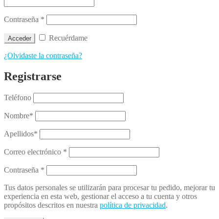
Contraseña
*
Recuérdame
Acceder
¿Olvidaste la contraseña?
Registrarse
Teléfono
Nombre
*
Apellidos
*
Correo electrónico
*
Contraseña
*
Tus datos personales se utilizarán para procesar tu pedido, mejorar tu
experiencia en esta web, gestionar el acceso a tu cuenta y otros
propósitos descritos en nuestra
política de privacidad
.