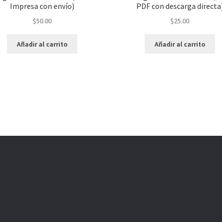
Impresa con envío)
PDF con descarga directa
$
50.00
$
25.00
Añadir al carrito
Añadir al carrito