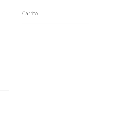
Carrito